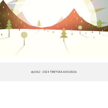
©2012 - 2024 TIBETSKÁ ASOCIÁCIA