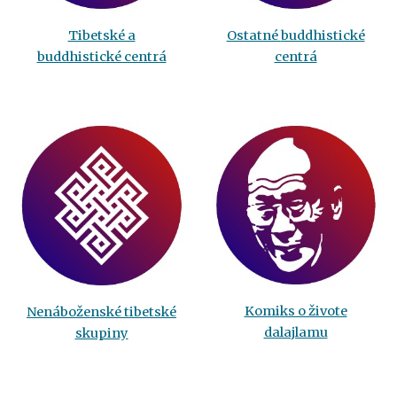
Tibetské a
Ostatné
buddhistické
buddhistické centrá
centrá
Komiks o živote
Nenáboženské tibetské
dalajlamu
skupiny