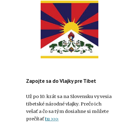
Zapojte sa do Vlajky pre Tibet
Už po 10. krát sa na Slovensku vyvesia
tibetské národné vlajky. Prečo ich
vešať a čo sa tým dosiahne si môžete
prečítať
tu >>>